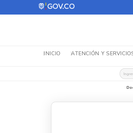
INICIO
ATENCIÓN Y SERVICIO
Busca
Do