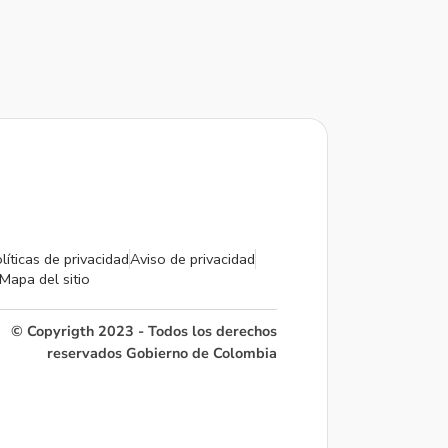
líticas de privacidad
Aviso de privacidad
Mapa del sitio
© Copyrigth 2023 - Todos los derechos
reservados Gobierno de Colombia