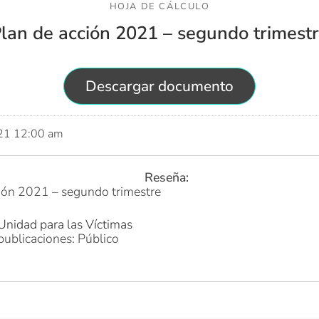
HOJA DE CÁLCULO
lan de acción 2021 – segundo trimest
Descargar documento
021 12:00 am
Reseña:
ión 2021 – segundo trimestre
Unidad para las Víctimas
publicaciones: Público