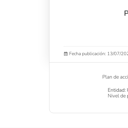
P
Fecha publicación: 13/07/2
Plan de acc
Entidad: 
Nivel de 