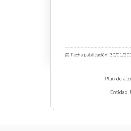
Fecha publicación: 30/01/2
Plan de acc
Entidad: 