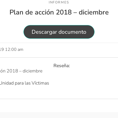
INFORMES
Plan de acción 2018 – diciembre
Descargar documento
019 12:00 am
Reseña:
ión 2018 – diciembre
Unidad para las Víctimas