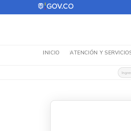
INICIO
ATENCIÓN Y SERVICIO
Busca