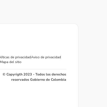
líticas de privacidad
Aviso de privacidad
Mapa del sitio
© Copyrigth 2023 - Todos los derechos
reservados Gobierno de Colombia