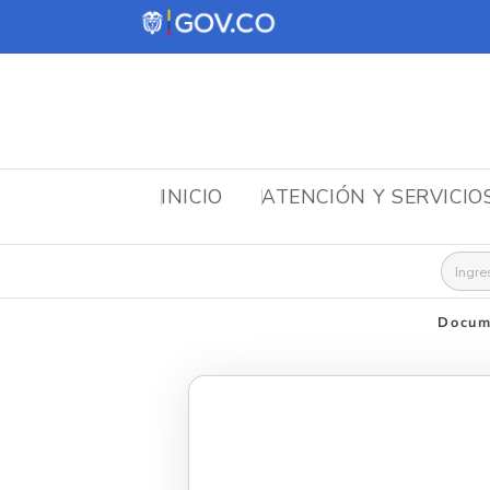
INICIO
ATENCIÓN Y SERVICIO
Busca
Docum