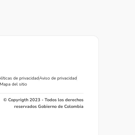
líticas de privacidad
Aviso de privacidad
Mapa del sitio
© Copyrigth 2023 - Todos los derechos
reservados Gobierno de Colombia