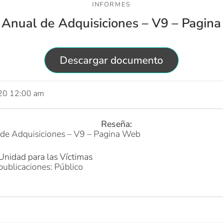
INFORMES
 Anual de Adquisiciones – V9 – Pagin
Descargar documento
020 12:00 am
Reseña:
 de Adquisiciones – V9 – Pagina Web
Unidad para las Víctimas
publicaciones: Público