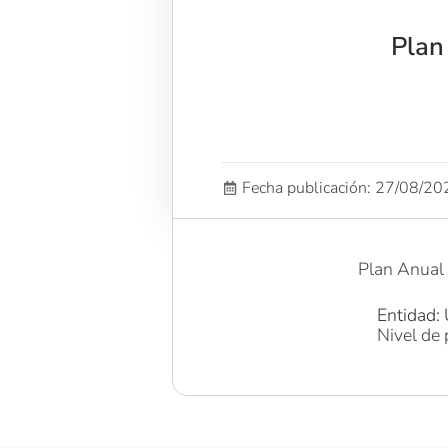
Plan
Fecha publicación: 27/08/2
Plan Anual
Entidad: 
Nivel de 