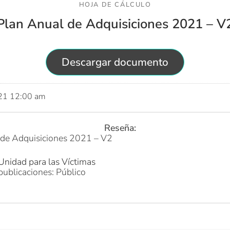
HOJA DE CÁLCULO
Plan Anual de Adquisiciones 2021 – V
Descargar documento
021 12:00 am
Reseña:
 de Adquisiciones 2021 – V2
Unidad para las Víctimas
publicaciones: Público