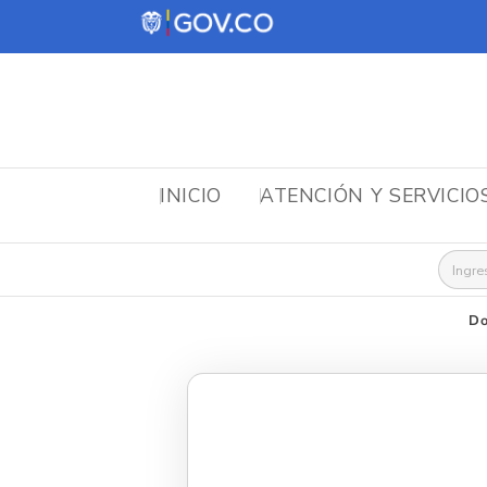
INICIO
ATENCIÓN Y SERVICIO
Busca
Do