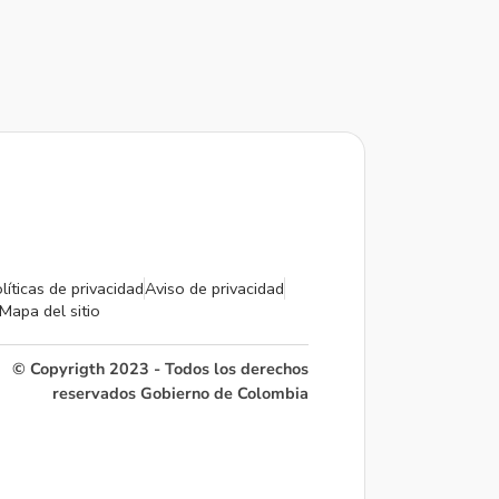
líticas de privacidad
Aviso de privacidad
Mapa del sitio
© Copyrigth 2023 - Todos los derechos
reservados Gobierno de Colombia