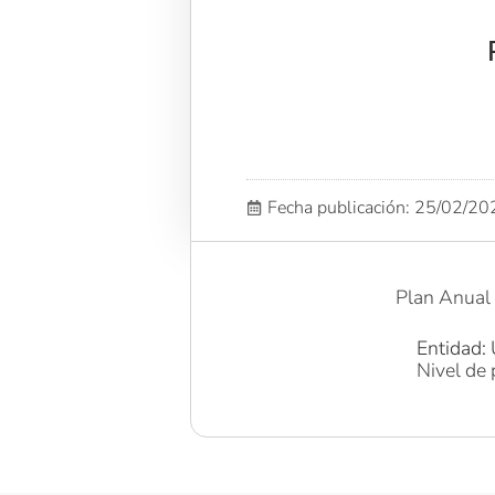
Fecha publicación: 25/02/2
Plan Anual
Entidad: 
Nivel de 