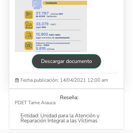
Descargar documento
Fecha publicación: 14/04/2021 12:00 am
Reseña:
PDET Tame Arauca
Entidad: Unidad para la Atención y
Reparación Integral a las Víctimas