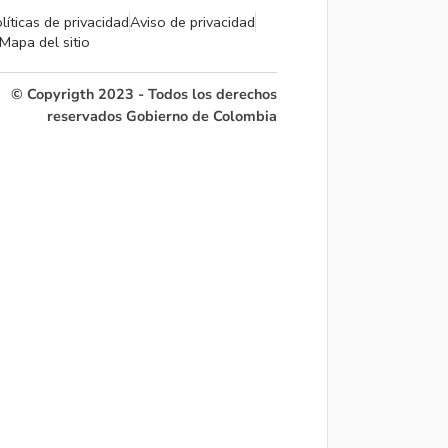
líticas de privacidad
Aviso de privacidad
Mapa del sitio
© Copyrigth 2023 - Todos los derechos
reservados Gobierno de Colombia