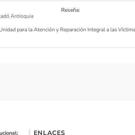
Reseña:
adó Antioquia
Unidad para la Atención y Reparación Integral a las Víctim
ENLACES
ucional: