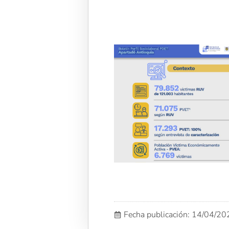
Fecha publicación: 14/04/2