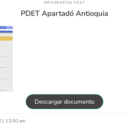
INFOGRAFÍAS PDET
PDET Apartadó Antioquia
Descargar documento
021 12:00 am