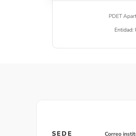
PDET Apart
Entidad: 
SEDE
Correo instit