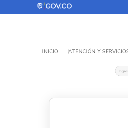
INICIO
ATENCIÓN Y SERVICIO
Busca