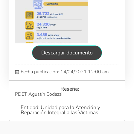
Descargar documento
Fecha publicación: 14/04/2021 12:00 am
Reseña:
PDET Agustín Codazzi
Entidad: Unidad para la Atención y
Reparación Integral a las Víctimas