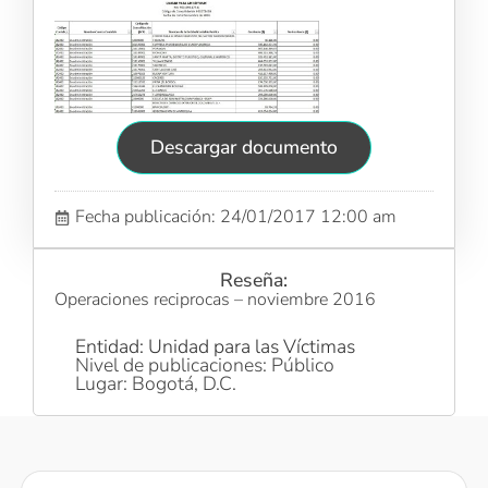
Descargar documento
Fecha publicación: 24/01/2017 12:00 am
Reseña:
Operaciones reciprocas – noviembre 2016
Entidad: Unidad para las Víctimas
Nivel de publicaciones: Público
Lugar: Bogotá, D.C.