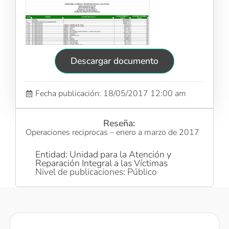
Descargar documento
Fecha publicación: 18/05/2017 12:00 am
Reseña:
Operaciones reciprocas – enero a marzo de 2017
Entidad: Unidad para la Atención y
Reparación Integral a las Víctimas
Nivel de publicaciones: Público