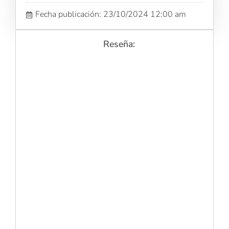
Fecha publicación: 23/10/2024 12:00 am
Reseña: