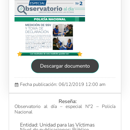
Descargar documento
Fecha publicación: 06/12/2019 12:00 am
Reseña:
Observatorio al día – especial Nº2 – Policía
Nacional
Entidad: Unidad para las Víctimas
Nivel de publicaciones: Público