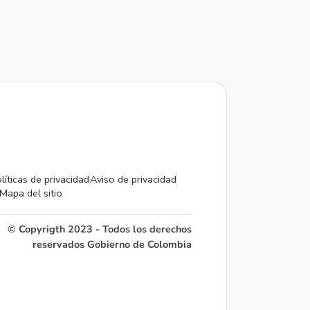
líticas de privacidad
Aviso de privacidad
Mapa del sitio
© Copyrigth 2023 - Todos los derechos
reservados Gobierno de Colombia