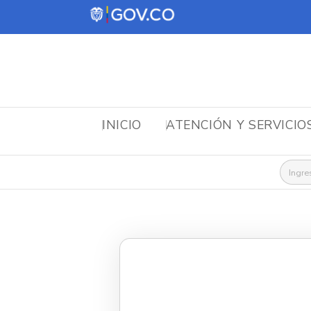
INICIO
ATENCIÓN Y SERVICIO
Busca