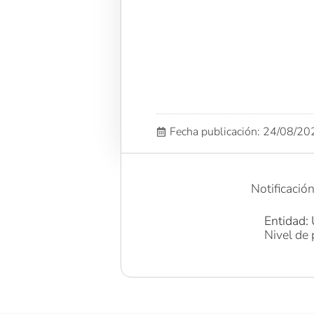
Fecha publicación: 24/08/2
Notificació
Entidad: 
Nivel de 