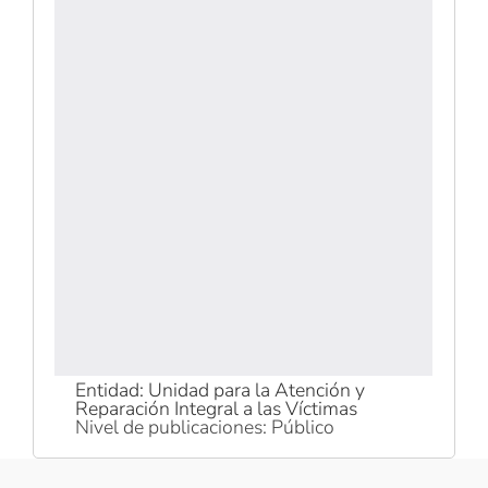
Entidad: Unidad para la Atención y
Reparación Integral a las Víctimas
Nivel de publicaciones: Público