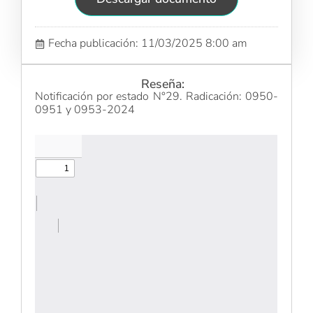
Fecha publicación: 11/03/2025 8:00 am
Reseña:
Notificación por estado N°29. Radicación: 0950-
0951 y 0953-2024