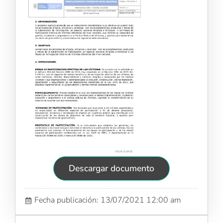
Descargar documento
Fecha publicación: 13/07/2021 12:00 am