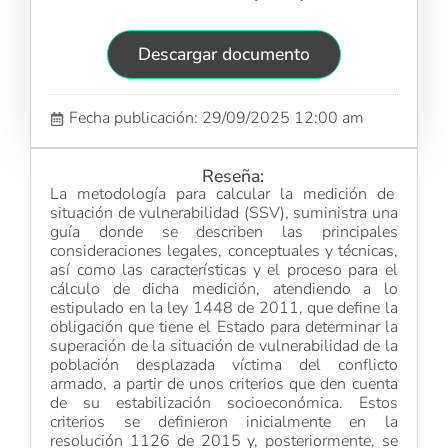
Descargar documento
Fecha publicación: 29/09/2025 12:00 am
Reseña:
La metodología para calcular la medición de
situación de vulnerabilidad (SSV), suministra una
guía donde se describen las principales
consideraciones legales, conceptuales y técnicas,
así como las características y el proceso para el
cálculo de dicha medición, atendiendo a lo
estipulado en la ley 1448 de 2011, que define la
obligación que tiene el Estado para determinar la
superación de la situación de vulnerabilidad de la
población desplazada víctima del conflicto
armado, a partir de unos criterios que den cuenta
de su estabilización socioeconómica. Estos
criterios se definieron inicialmente en la
resolución 1126 de 2015 y, posteriormente, se