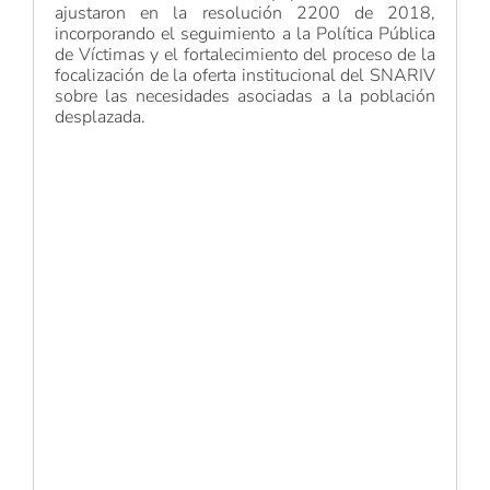
ajustaron en la resolución 2200 de 2018,
incorporando el seguimiento a la Política Pública
de Víctimas y el fortalecimiento del proceso de la
focalización de la oferta institucional del SNARIV
sobre las necesidades asociadas a la población
desplazada.