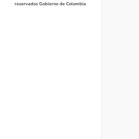
reservados Gobierno de Colombia