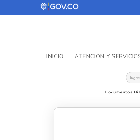
INICIO
ATENCIÓN Y SERVICIO
Busca
Documentos Bib