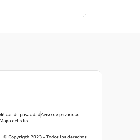
líticas de privacidad
Aviso de privacidad
Mapa del sitio
© Copyrigth 2023 - Todos los derechos