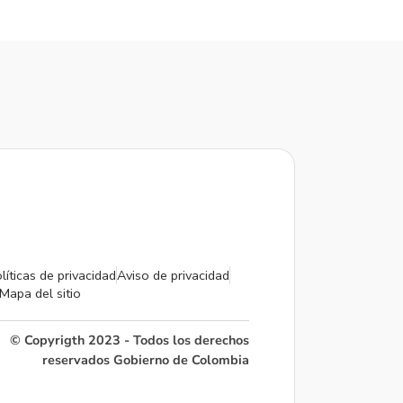
líticas de privacidad
Aviso de privacidad
Mapa del sitio
© Copyrigth 2023 - Todos los derechos
reservados Gobierno de Colombia