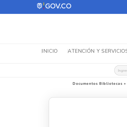
INICIO
ATENCIÓN Y SERVICIO
Busca
Documentos Bibliotecas