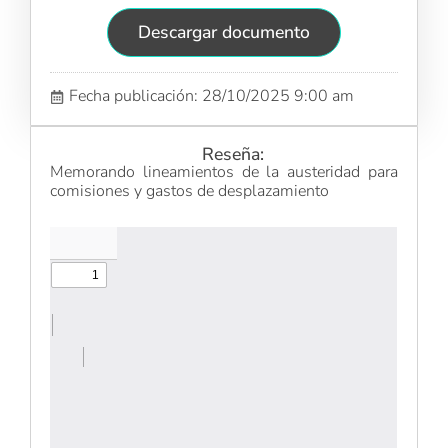
Descargar documento
Fecha publicación: 28/10/2025 9:00 am
Reseña:
Memorando lineamientos de la austeridad para
comisiones y gastos de desplazamiento