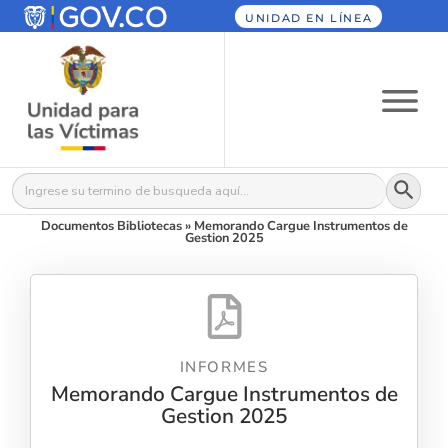
UNIDAD EN LÍNEA
Botón
Buscar:
Documentos Bibliotecas
»
Memorando Cargue Instrumentos de
Gestion 2025
INFORMES
Memorando Cargue Instrumentos de
Gestion 2025