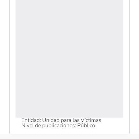
Entidad: Unidad para las Víctimas
Nivel de publicaciones: Público