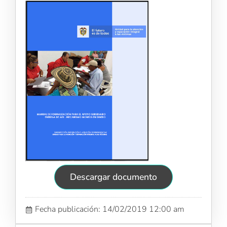
Descargar documento
Fecha publicación: 14/02/2019 12:00 am