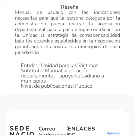
Reseña:
Manual de usuario con las indicaciones
necesarias para que la persona delegada por la
administración pueda realizar la aceptación
departamental paso a paso y logre coordinar con
la Unidad la estrategia de corresponsabilidad
bajo los acuerdos establecidos en la negociación
garantizando el apoyo a los municipios de cada
jurisdicción
Entidad: Unidad para las Víctimas
Subtítulo: Manual aceptación
departamental - apoyo subsidiario a
municipios
Nivel de publicaciones: Público
SEDE
Correo
ENLACES
NACIO