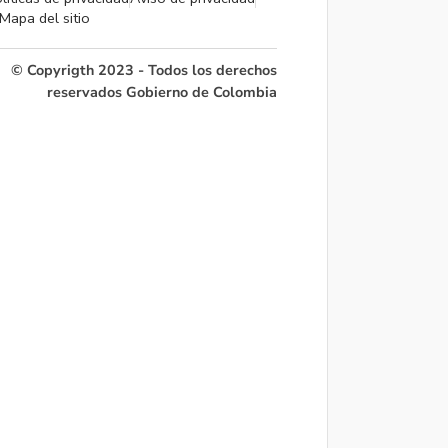
Mapa del sitio
© Copyrigth 2023 - Todos los derechos
reservados Gobierno de Colombia