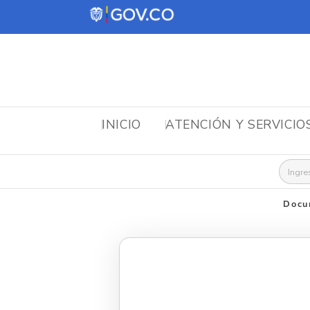
INICIO
ATENCIÓN Y SERVICIO
Busca
Docu