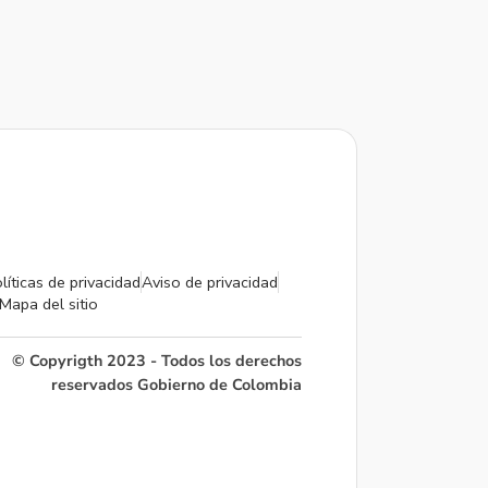
líticas de privacidad
Aviso de privacidad
Mapa del sitio
© Copyrigth 2023 - Todos los derechos
reservados Gobierno de Colombia