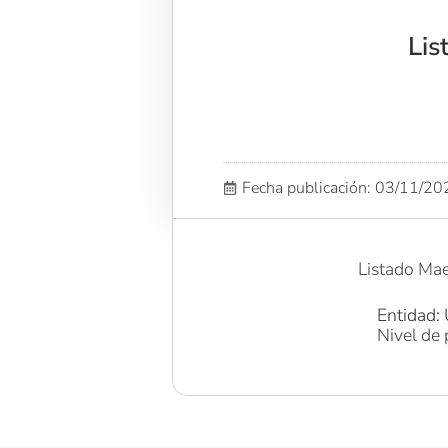
Lis
Fecha publicación: 03/11/2
Listado Ma
Entidad: 
Nivel de 