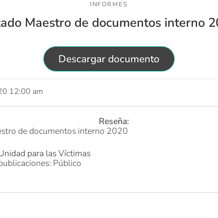
INFORMES
tado Maestro de documentos interno 
Descargar documento
020 12:00 am
Reseña:
estro de documentos interno 2020
Unidad para las Víctimas
publicaciones: Público