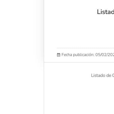
Lista
Fecha publicación: 05/02/2
Listado de 