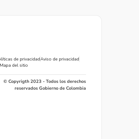
líticas de privacidad
Aviso de privacidad
Mapa del sitio
© Copyrigth 2023 - Todos los derechos
reservados Gobierno de Colombia