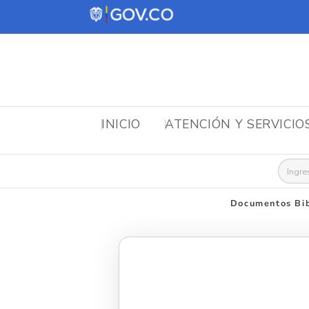
INICIO
ATENCIÓN Y SERVICIO
Busca
Documentos Bib