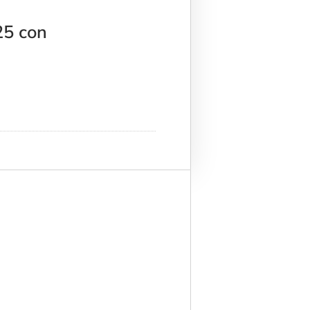
25 con