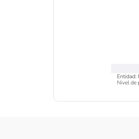
Entidad: 
Nivel de 