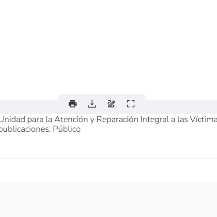
Unidad para la Atención y Reparación Integral a las Víctim
publicaciones: Público