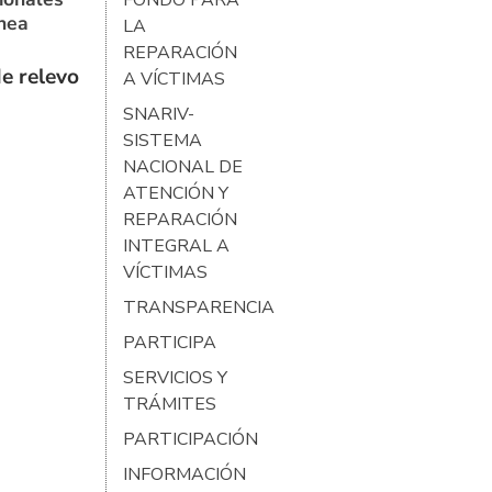
ínea
LA
REPARACIÓN
e relevo
A VÍCTIMAS
SNARIV-
SISTEMA
NACIONAL DE
ATENCIÓN Y
REPARACIÓN
INTEGRAL A
VÍCTIMAS
TRANSPARENCIA
PARTICIPA
SERVICIOS Y
TRÁMITES
PARTICIPACIÓN
INFORMACIÓN