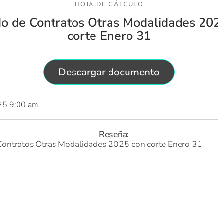
HOJA DE CÁLCULO
do de Contratos Otras Modalidades 20
corte Enero 31
Descargar documento
025 9:00 am
Reseña:
Contratos Otras Modalidades 2025 con corte Enero 31