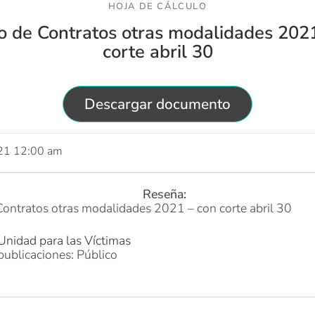
HOJA DE CÁLCULO
o de Contratos otras modalidades 202
corte abril 30
Descargar documento
021 12:00 am
Reseña:
Contratos otras modalidades 2021 – con corte abril 30
Unidad para las Víctimas
publicaciones: Público