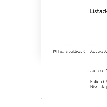
Listad
Fecha publicación: 03/05/2
Listado de 
Entidad: 
Nivel de 