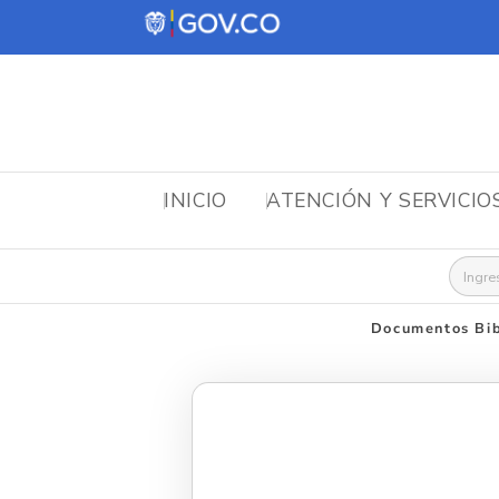
INICIO
ATENCIÓN Y SERVICIO
Busca
Documentos Bib