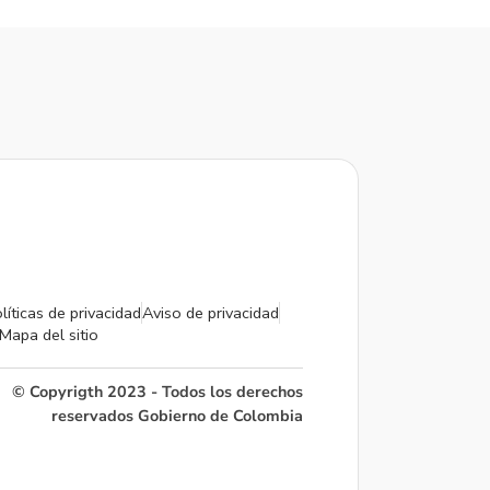
líticas de privacidad
Aviso de privacidad
Mapa del sitio
© Copyrigth 2023 - Todos los derechos
reservados Gobierno de Colombia