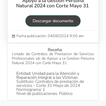
Apoyo a la Gestion Persona
Natural 2024 con Corte Mayo 31
Descargar documento
Fecha publicación: 04/06/2024 9:00 am
Reseña:
Listado de Contratos de Prestacion de Servicios
Profesionales y/o de Apoyo a la Gestion Persona
Natural 2024 con Corte Mayo 31
Entidad: Unidad para la Atención y
Reparación Integral a las Víctimas
Subtítulo: Contratos de prestación de
servicios – Corte 31 Mayo de 2024
Normograma: 1
Nivel de publicaciones: Público