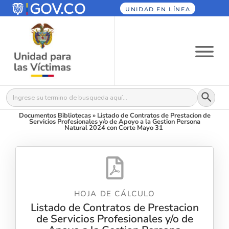
UNIDAD EN LÍNEA
Botón
Buscar:
Documentos Bibliotecas
»
Listado de Contratos de Prestacion de
Servicios Profesionales y/o de Apoyo a la Gestion Persona
Natural 2024 con Corte Mayo 31
HOJA DE CÁLCULO
Listado de Contratos de Prestacion
de Servicios Profesionales y/o de