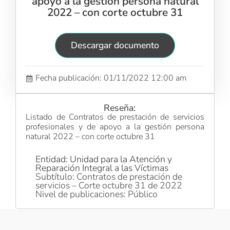
apoyo a la gestión persona natural
2022 – con corte octubre 31
Descargar documento
Fecha publicación: 01/11/2022 12:00 am
Reseña:
Listado de Contratos de prestación de servicios
profesionales y de apoyo a la gestión persona
natural 2022 – con corte octubre 31
Entidad: Unidad para la Atención y
Reparación Integral a las Víctimas
Subtítulo: Contratos de prestación de
servicios – Corte octubre 31 de 2022
Nivel de publicaciones: Público