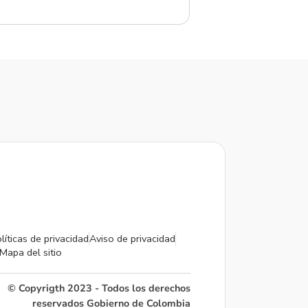
líticas de privacidad
Aviso de privacidad
Mapa del sitio
© Copyrigth 2023 - Todos los derechos
reservados Gobierno de Colombia