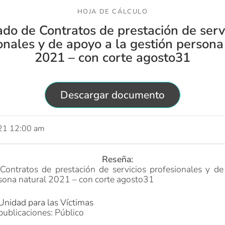
HOJA DE CÁLCULO
ado de Contratos de prestación de serv
onales y de apoyo a la gestión persona
2021 – con corte agosto31
Descargar documento
021 12:00 am
Reseña:
Contratos de prestación de servicios profesionales y d
sona natural 2021 – con corte agosto31
Unidad para las Víctimas
publicaciones: Público