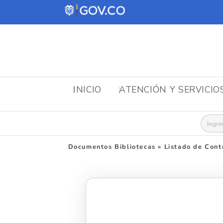
INICIO
ATENCIÓN Y SERVICIO
Busca
Documentos Bibliotecas
»
Listado de Cont