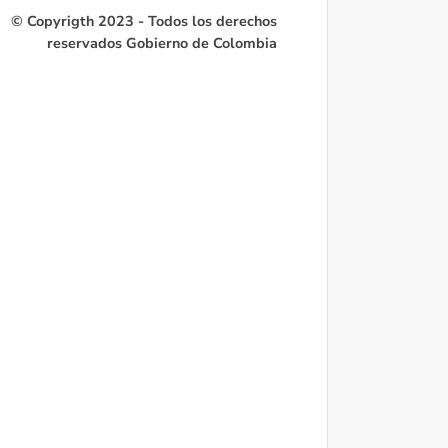
© Copyrigth 2023 - Todos los derechos
reservados Gobierno de Colombia