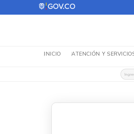
INICIO
ATENCIÓN Y SERVICIO
Busca