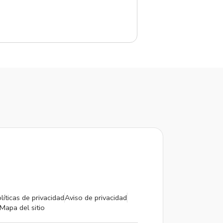
líticas de privacidad
Aviso de privacidad
Mapa del sitio