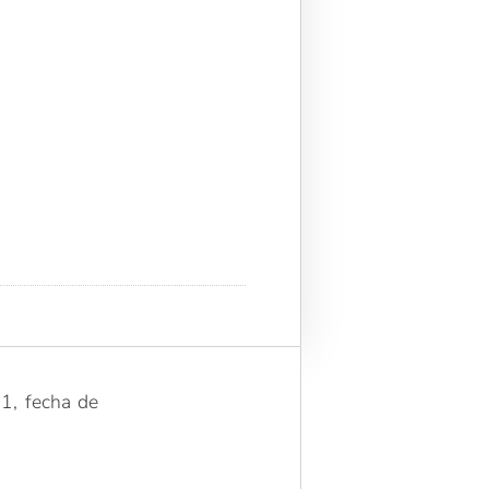
01, fecha de