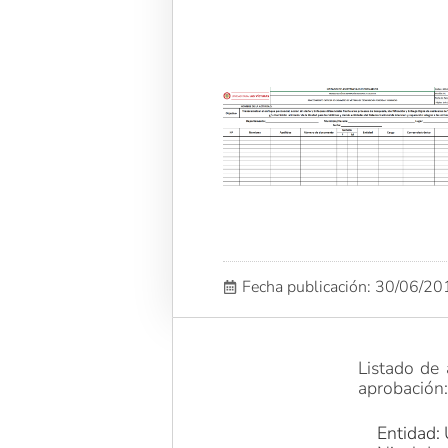
Fecha publicación: 30/06/2
Listado de 
aprobación
Entidad: