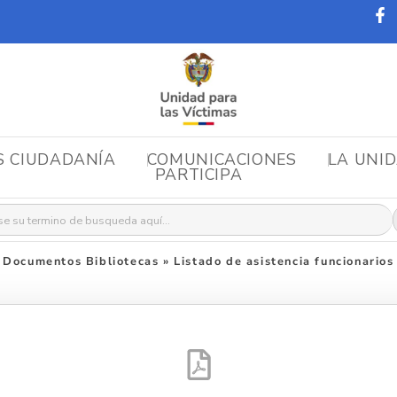
S CIUDADANÍA
COMUNICACIONES
LA UNI
PARTICIPA
r:
Documentos Bibliotecas
»
Listado de asistencia funcionarios