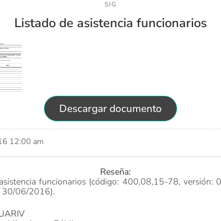
SIG
Listado de asistencia funcionarios
Descargar documento
016 12:00 am
Reseña:
asistencia funcionarios (código: 400,08,15-78, versión: 
: 30/06/2016).
 UARIV