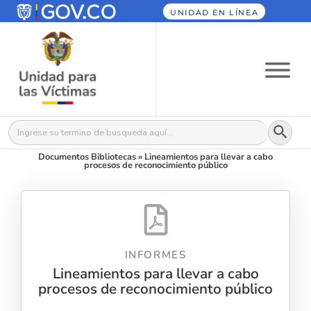
UNIDAD EN LÍNEA
Botón
Buscar:
Documentos Bibliotecas
»
Lineamientos para llevar a cabo
procesos de reconocimiento público
INFORMES
Lineamientos para llevar a cabo
procesos de reconocimiento público