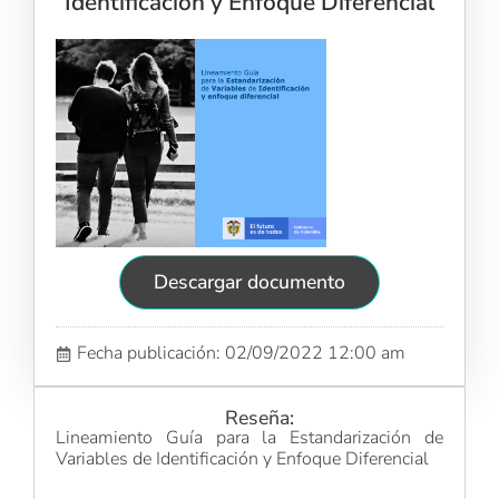
Identificación y Enfoque Diferencial
Descargar documento
Fecha publicación: 02/09/2022 12:00 am
Reseña:
Lineamiento Guía para la Estandarización de
Variables de Identificación y Enfoque Diferencial