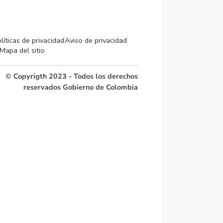
líticas de privacidad
Aviso de privacidad
Mapa del sitio
© Copyrigth 2023 - Todos los derechos
reservados Gobierno de Colombia