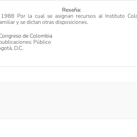
Reseña:
1988 Por la cual se asignan recursos al Instituto Co
miliar y se dictan otras disposiciones.
 Congreso de Colombia
publicaciones: Público
gotá, D.C.