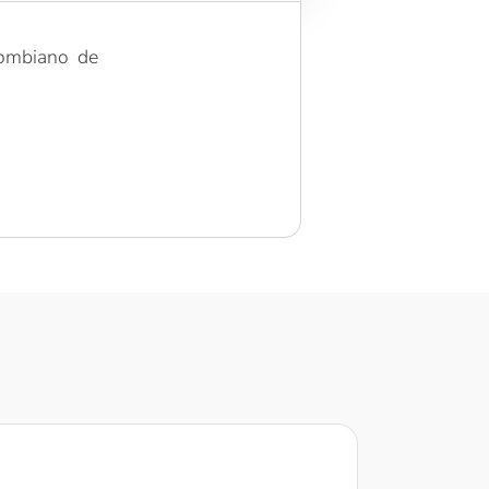
lombiano de