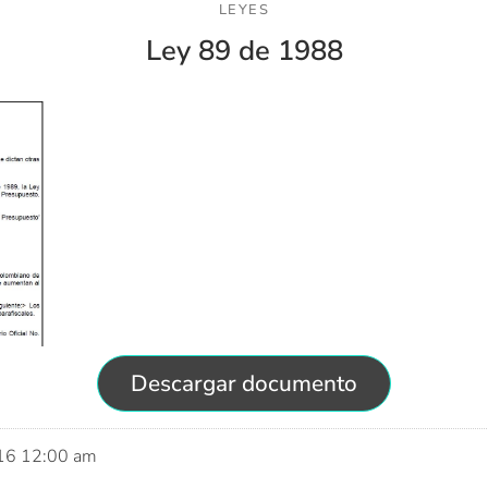
LEYES
Ley 89 de 1988
Descargar documento
016 12:00 am