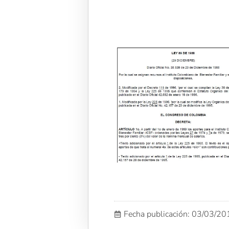
Fecha publicación: 03/03/2