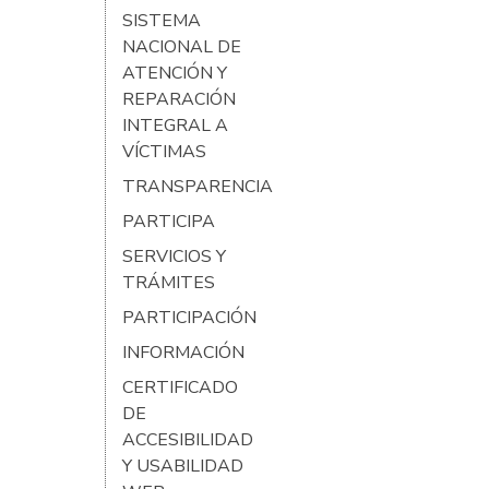
SISTEMA
NACIONAL DE
ATENCIÓN Y
REPARACIÓN
INTEGRAL A
VÍCTIMAS
TRANSPARENCIA
PARTICIPA
SERVICIOS Y
TRÁMITES
PARTICIPACIÓN
INFORMACIÓN
CERTIFICADO
DE
ACCESIBILIDAD
Y USABILIDAD