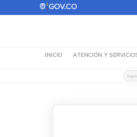
INICIO
ATENCIÓN Y SERVICIO
Busca