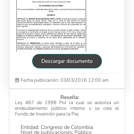
Descargar documento
Fecha publicación: 03/03/2016 12:00 am
Reseña:
Ley 487 de 1998 Por la cual se autoriza un
endeudamiento público interno y se crea el
Fondo de Inversión para la Paz
Entidad: Congreso de Colombia
Nivel de publicaciones: Público