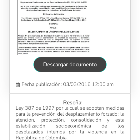
Descargar documento
Fecha publicación: 03/03/2016 12:00 am
Reseña:
Ley 387 de 1997 por la cual se adoptan medidas
para la prevención del desplazamiento forzado; la
atención, protección, consolidación y esta
estabilización socioeconómica de los
desplazados internos por la violencia en la
República de Colombia.