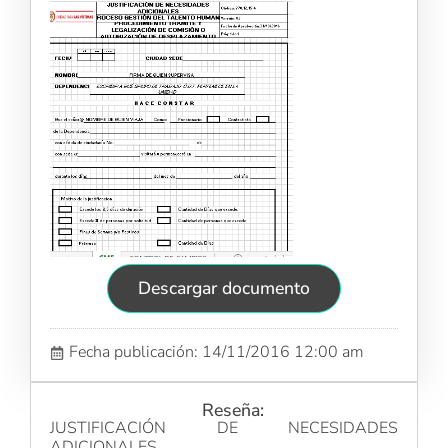
Descargar documento
Fecha publicación: 14/11/2016 12:00 am
Reseña:
JUSTIFICACIÓN DE NECESIDADES
ADICIONALES.