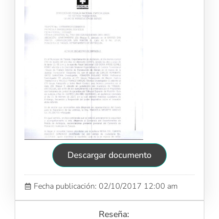
Descargar documento
Fecha publicación: 02/10/2017 12:00 am
Reseña: