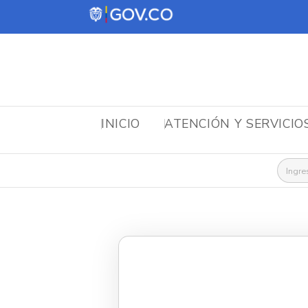
INICIO
ATENCIÓN Y SERVICIO
Busca