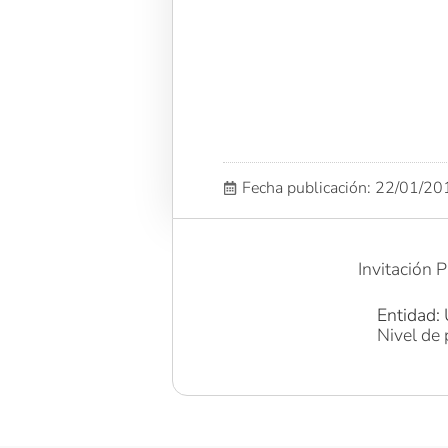
Fecha publicación: 22/01/2
Invitación 
Entidad: 
Nivel de 