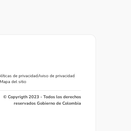
líticas de privacidad
Aviso de privacidad
Mapa del sitio
© Copyrigth 2023 - Todos los derechos
reservados Gobierno de Colombia