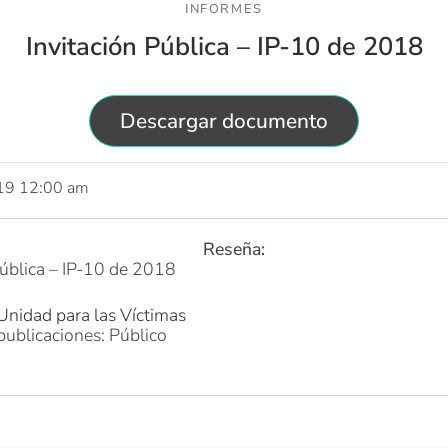
INFORMES
Invitación Pública – IP-10 de 2018
Descargar documento
019 12:00 am
Reseña:
Pública – IP-10 de 2018
Unidad para las Víctimas
publicaciones: Público