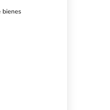
e bienes