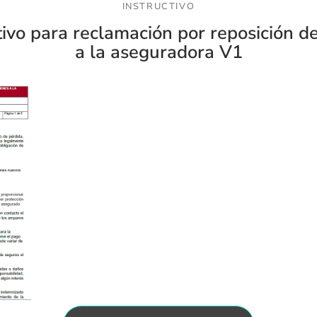
INSTRUCTIVO
tivo para reclamación por reposición d
a la aseguradora V1