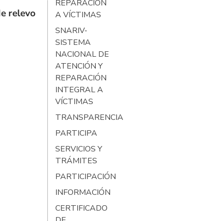
REPARACIÓN
e relevo
A VÍCTIMAS
SNARIV-
SISTEMA
NACIONAL DE
ATENCIÓN Y
REPARACIÓN
INTEGRAL A
VÍCTIMAS
TRANSPARENCIA
PARTICIPA
SERVICIOS Y
TRÁMITES
PARTICIPACIÓN
INFORMACIÓN
CERTIFICADO
DE