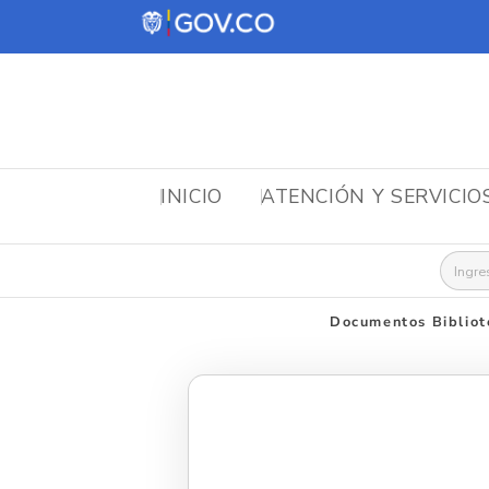
INICIO
ATENCIÓN Y SERVICIO
Busca
Documentos Bibliot