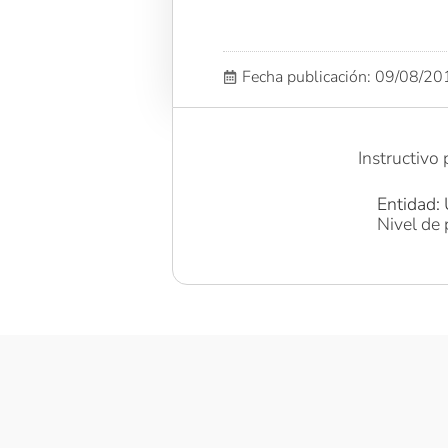
Fecha publicación: 09/08/2
Instructivo
Entidad: 
Nivel de 