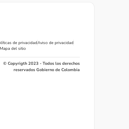
líticas de privacidad
Aviso de privacidad
Mapa del sitio
© Copyrigth 2023 - Todos los derechos
reservados Gobierno de Colombia