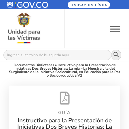
UNIDAD EN LÍNEA
Botón
Buscar:
Documentos Bibliotecas
»
Instructivo para la Presentación de
Iniciativas Dos Breves Historias: La mía – La Nuestra y la del
Surgimiento de la Iniciativa Sociocultural, en Educación para la Paz
o Socioproductiva V2
GUÍA
Instructivo para la Presentación de
Iniciativas Dos Breves Historias: La