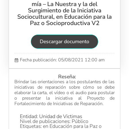
mía – La Nuestra y la del
Surgimiento de la Iniciativa
Sociocultural, en Educación para la
Paz o Socioproductiva V2
Descargar documento
Fecha publicación: 05/08/2021 12:00 am
Reseña:
Brindar las orientaciones a los postulantes de las
iniciativas de reparación sobre cómo se debe
elaborar la carta, el vídeo o el audio para postular
o presentar la iniciativa al Proyecto de
Fortalecimiento de Iniciativas de Reparación.
Entidad: Unidad de Victimas
Nivel de publicaciones: Público
Etiquetas: en Educación para la Paz o