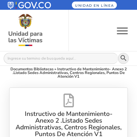
UNIDAD EN LÍNEA
Botón
Buscar:
Documentos Bibliotecas
»
Instructivo de Mantenimiento- Anexo 2
.Listado Sedes Administrativas, Centros Regionales, Puntos De
Atención V1
Instructivo de Mantenimiento-
Anexo 2 .Listado Sedes
Administrativas, Centros Regionales,
Puntos De Atención V1