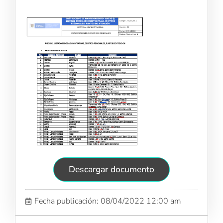
Descargar documento
Fecha publicación: 08/04/2022 12:00 am