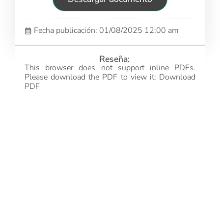
Fecha publicación: 01/08/2025 12:00 am
Reseña:
This browser does not support inline PDFs.
Please download the PDF to view it:
Download
PDF