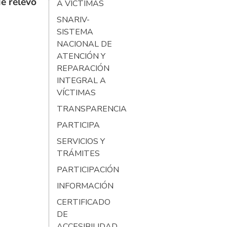
e relevo
A VÍCTIMAS
SNARIV-
SISTEMA
NACIONAL DE
ATENCIÓN Y
REPARACIÓN
INTEGRAL A
VÍCTIMAS
TRANSPARENCIA
PARTICIPA
SERVICIOS Y
TRÁMITES
PARTICIPACIÓN
INFORMACIÓN
CERTIFICADO
DE
ACCESIBILIDAD