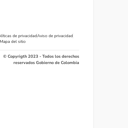
líticas de privacidad
Aviso de privacidad
Mapa del sitio
© Copyrigth 2023 - Todos los derechos
reservados Gobierno de Colombia