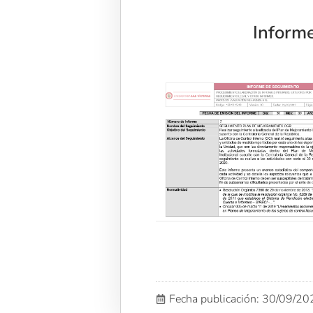
Inform
Fecha publicación: 30/09/2