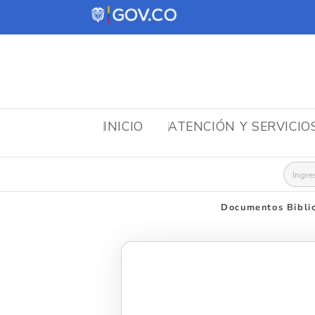
INICIO
ATENCIÓN Y SERVICIO
Busca
Documentos Bibli