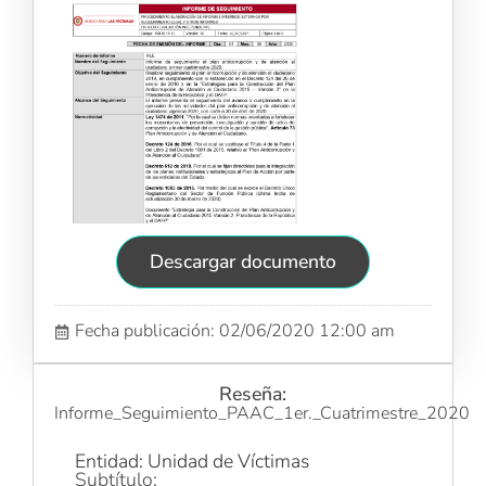
Descargar documento
Fecha publicación: 02/06/2020 12:00 am
Reseña:
Informe_Seguimiento_PAAC_1er._Cuatrimestre_2020
Entidad: Unidad de Víctimas
Subtítulo: