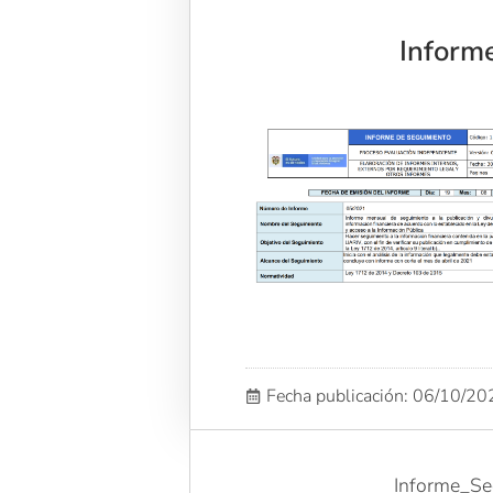
Inform
Fecha publicación: 06/10/2
Informe_Se