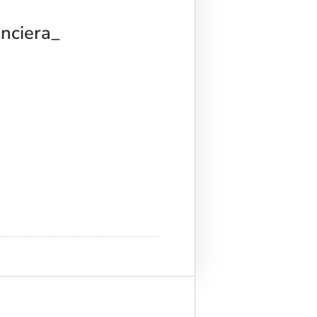
nciera_