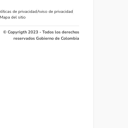
líticas de privacidad
Aviso de privacidad
Mapa del sitio
© Copyrigth 2023 - Todos los derechos
reservados Gobierno de Colombia