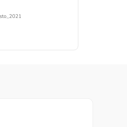
gosto_2021