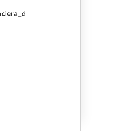
ciera_d