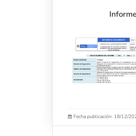
Inform
Fecha publicación: 18/12/2