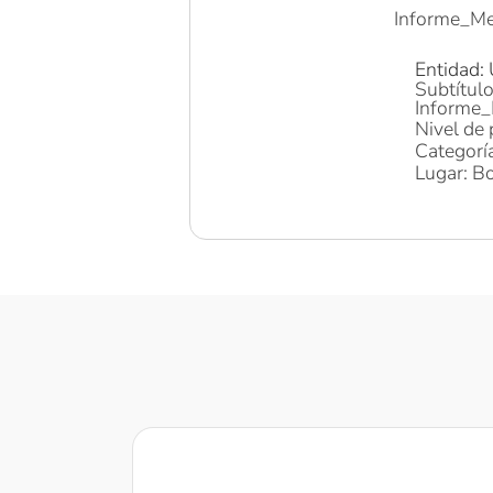
Informe_Me
Entidad:
Subtítulo
Informe_
Nivel de 
Categorí
Lugar: Bo