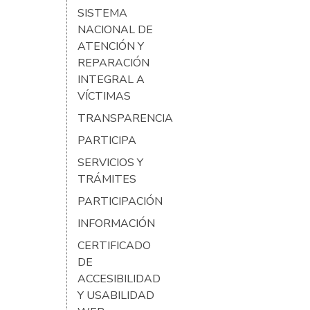
SISTEMA
NACIONAL DE
ATENCIÓN Y
REPARACIÓN
INTEGRAL A
VÍCTIMAS
TRANSPARENCIA
PARTICIPA
SERVICIOS Y
TRÁMITES
PARTICIPACIÓN
INFORMACIÓN
CERTIFICADO
DE
ACCESIBILIDAD
Y USABILIDAD