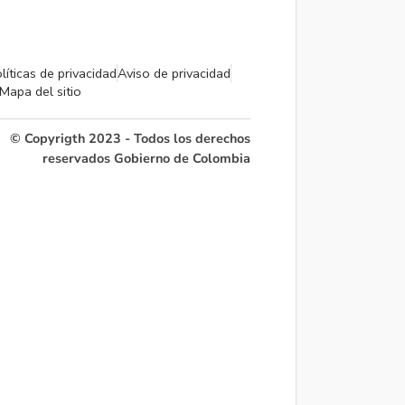
líticas de privacidad
Aviso de privacidad
Mapa del sitio
© Copyrigth 2023 - Todos los derechos
reservados Gobierno de Colombia