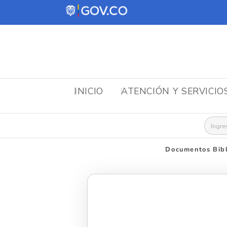
INICIO
ATENCIÓN Y SERVICIO
Busca
Documentos Bibl