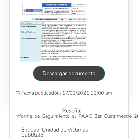
Descargar documento
Fecha publicación: 17/02/2021 12:00 am
Reseña:
Informe_de_Seguimiento_al_PAAC_3er_Cuatrimestre_
Entidad: Unidad de Víctimas
Subtítulo: