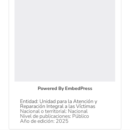
Powered By EmbedPress
Entidad: Unidad para la Atención y
Reparación Integral a las Víctimas
Nacional o territorial: Nacional
Nivel de publicaciones: Público
Año de edición: 2025