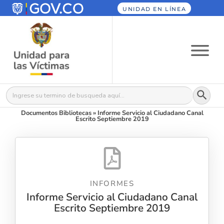
UNIDAD EN LÍNEA
Botón
Buscar:
Documentos Bibliotecas
»
Informe Servicio al Ciudadano Canal
Escrito Septiembre 2019
INFORMES
Informe Servicio al Ciudadano Canal
Escrito Septiembre 2019