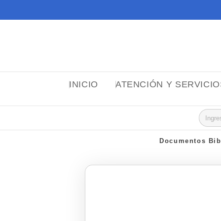
INICIO
ATENCIÓN Y SERVICI
Busca
Documentos Bi