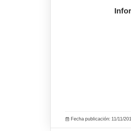
Inf
Fecha publicación: 11/11/2