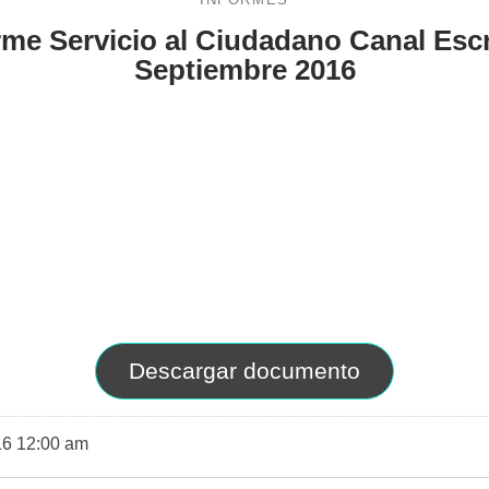
INFORMES
orme Servicio al Ciudadano Canal Escri
Septiembre 2016
Descargar documento
016 12:00 am