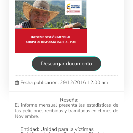
Descargar documento
Fecha publicación: 29/12/2016 12:00 am
Reseña:
El informe mensual presenta las estadisticas de
las peticiones recibidas y tramitadas en el mes de
Noviembre.
Entidad: Unidad para la víctimas