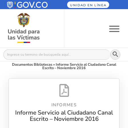
UNIDAD EN LÍNEA
Botón
Buscar:
Documentos Bibliotecas
»
Informe Servicio al Ciudadano Canal
Escrito – Noviembre 2016
INFORMES
Informe Servicio al Ciudadano Canal
Escrito – Noviembre 2016