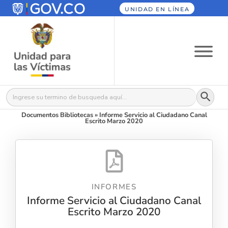
UNIDAD EN LÍNEA
Botón
Buscar:
Documentos Bibliotecas
»
Informe Servicio al Ciudadano Canal
Escrito Marzo 2020
INFORMES
Informe Servicio al Ciudadano Canal
Escrito Marzo 2020