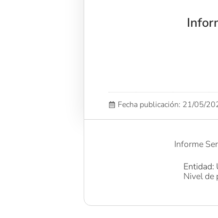
Infor
Fecha publicación: 21/05/2
Informe Ser
Entidad: 
Nivel de 