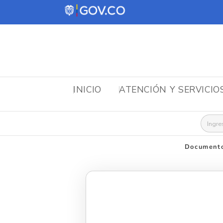
INICIO
ATENCIÓN Y SERVICIO
Busca
Documento