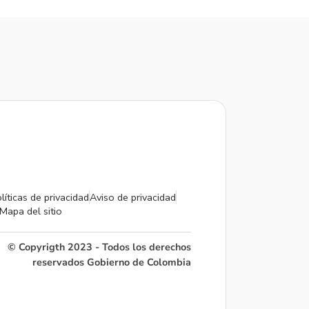
líticas de privacidad
Aviso de privacidad
Mapa del sitio
© Copyrigth 2023 - Todos los derechos
reservados Gobierno de Colombia