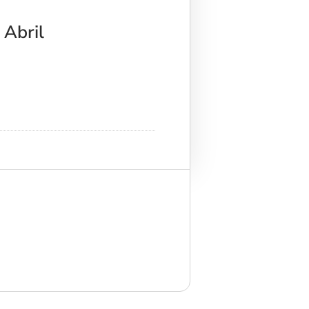
 Abril